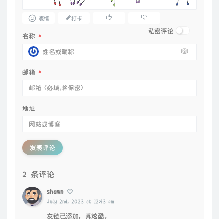
表情
打卡
私密评论
名称
*
🎲
邮箱
*
地址
发表评论
2 条评论
shawn
July 2nd, 2023 at 12:43 am
友链已添加，真炫酷。