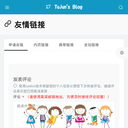
TuJun's Blog
友情链接
申请友链
内页链接
推荐链接
全站链接
发表评论
使用cookie技术保留您的个人信息以便您下次快速评论，继续评
论表示您已同意该条款
评论
*
（请使用真实邮箱地址，方便及时接收评论回复！）