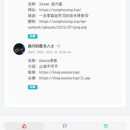
名称：Shawn 派大星
网址：https://songhaixing.top/
描述：一支零基础学习的技术博客😁
图标：https://songhaixing.top/wp-
content/uploads/2023/07/ying.png
回复
躲闪的匿名人士
April 29th, 2023 at 01:48 pm
名称：Eunoia博客
介绍：山海不可平
链接：https://blog.eunoia.top/
头像：https://blog.eunoia.top/12.jpg
回复
热
最
随