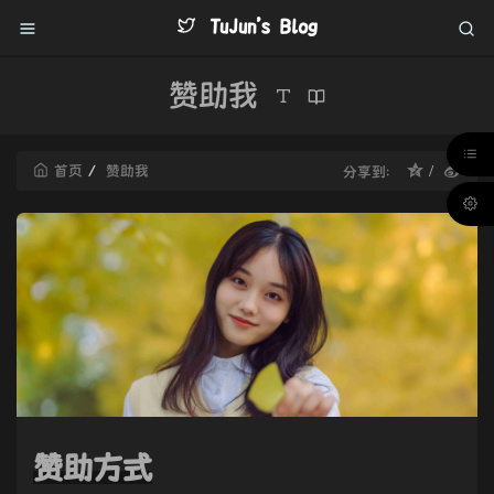
TuJun's Blog
赞助我
首页
赞助我
分享到：
赞助方式