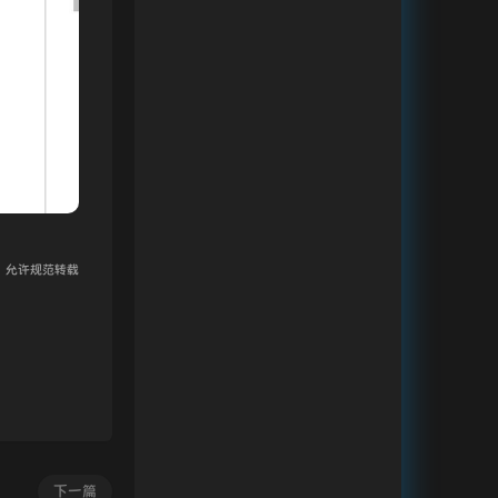
© 允许规范转载
下一篇