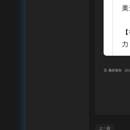
最后修改：2025
上一篇